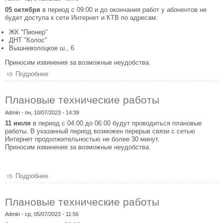
05 октября
в период с 09:00 и до окончания работ у абонентов не
будет доступа к сети Интернет и КТВ по адресам:
ЖК "Пионер"
ДНТ "Колос"
Вышневолоцкое ш., 6
Приносим извинения за возможные неудобства.
Подробнее
о Плановые технические работы
Плановые технические работы
Admin
- пн, 10/07/2023 - 14:39
11 июля
в период с 04:00 до 06:00 будут проводиться плановые
работы. В указанный период возможен перерыв связи с сетью
Интернет продолжительностью не более 30 минут.
Приносим извинения за возможные неудобства.
Подробнее
о Плановые технические работы
Плановые технические работы
Admin
- ср, 05/07/2023 - 11:56