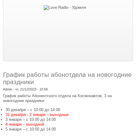
График работы абонотдела на новогодние
праздники
Admin
- чт, 21/12/2023 - 10:58
График работы Абонентского отдела на Космонавтов, 3 на
новогодние праздники:
30 декабря – с 10:00 до 14:00
31 декабря - 2 января – выходные
3 января – с 10:00 до 14:00
4 января – выходной
5 января – с 10:00 до 14:00