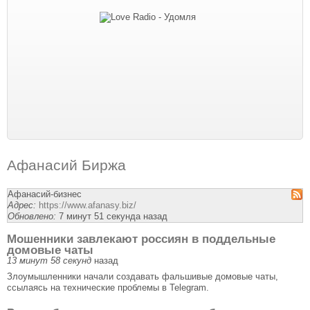
Афанасий Биржа
Афанасий-бизнес
Адрес:
https://www.afanasy.biz/
Обновлено:
7 минут 51 секунда назад
Мошенники завлекают россиян в поддельные
домовые чаты
13 минут 58 секунд
назад
Злоумышленники начали создавать фальшивые домовые чаты,
ссылаясь на технические проблемы в Telegram.