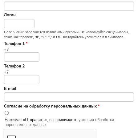
Логин
Поле "Логин" заполняется латинскими буквами. Не используйте спецсимволы,
такие как "пробел", "#", "%", "(" и т.п. Постарайтесь уложиться в 8 символов.
Телефон 1
*
+7
Телефон 2
+7
E-mail
Согласие на обработку персональных данных
*
Нажимая «Отправить», вы принимаете
условия обработки
персональных данных