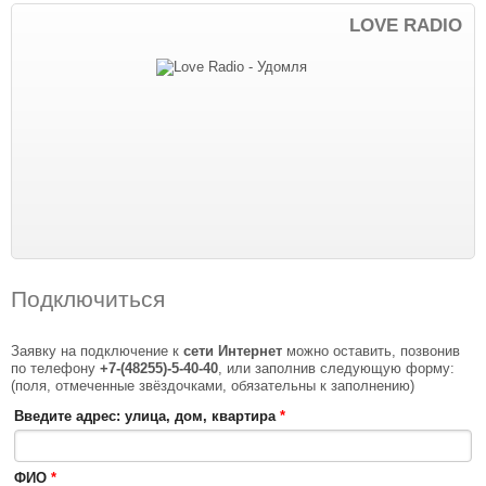
LOVE RADIO
Подключиться
Заявку на подключение к
сети Интернет
можно оставить, позвонив
по телефону
+7-(48255)-5-40-40
, или заполнив следующую форму:
(поля, отмеченные звёздочками, обязательны к заполнению)
Введите адрес: улица, дом, квартира
*
ФИО
*