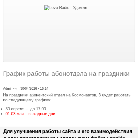
График работы абонотдела на праздники
Admin
- чт, 30/04/2026 - 15:14
На праздники абонентский отдел на Космонавтов, 3 будет работать
по следующему графику:
30 апреля – до 17:00
01-03 мая – выходные дни
Для улучшения работы сайта и его взаимодействия