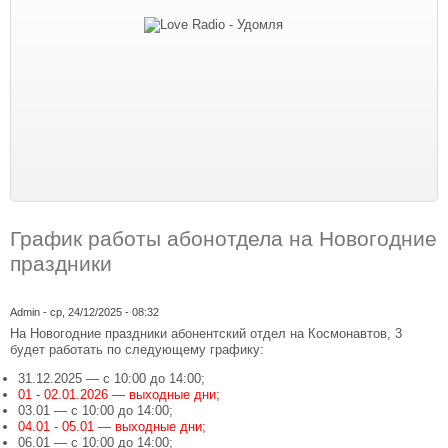
График работы абонотдела на Новогодние
праздники
Admin
- ср, 24/12/2025 - 08:32
На Новогодние праздники абонентский отдел на Космонавтов, 3
будет работать по следующему графику:
31.12.2025 — с 10:00 до 14:00;
01 - 02.01.2026 — выходные дни;
03.01 — с 10:00 до 14:00;
04.01 - 05.01 — выходные дни;
06.01 — с 10:00 до 14:00;