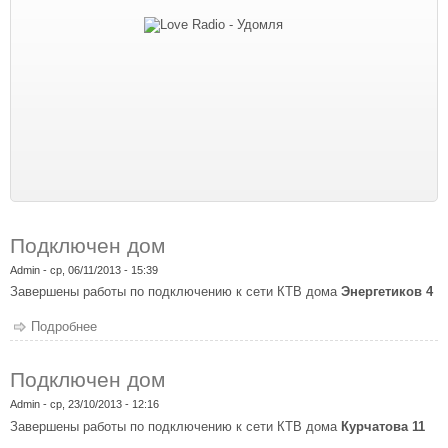
Подключен дом
Admin
- ср, 06/11/2013 - 15:39
Завершены работы по подключению к сети КТВ дома
Энергетиков 4
Подробнее
о Подключен дом
Подключен дом
Admin
- ср, 23/10/2013 - 12:16
Завершены работы по подключению к сети КТВ дома
Курчатова 11