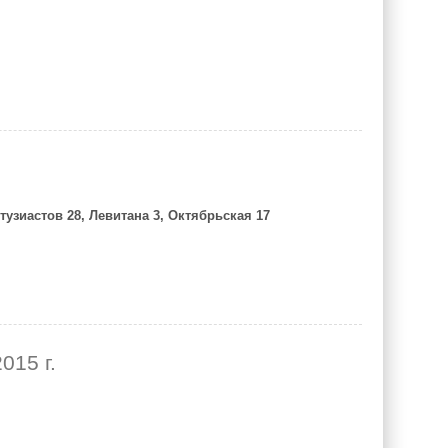
тузиастов 28, Левитана 3, Октябрьская 17
015 г.