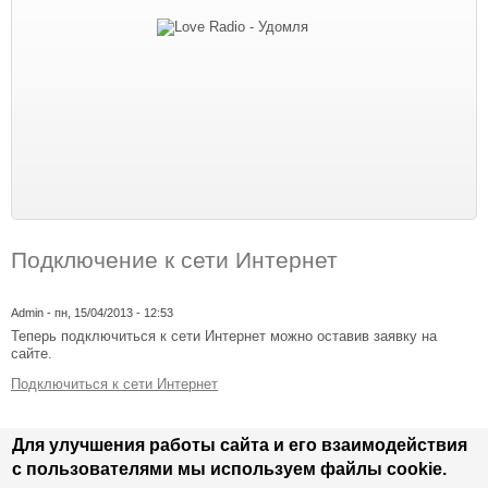
Подключение к сети Интернет
Admin
- пн, 15/04/2013 - 12:53
Теперь подключиться к сети Интернет можно оставив заявку на
сайте.
Подключиться к сети Интернет
Для улучшения работы сайта и его взаимодействия
с пользователями мы используем файлы cookie.
Главное меню
Главная
Услуги
Тарифы
Подключить
Оплатить
Настройки