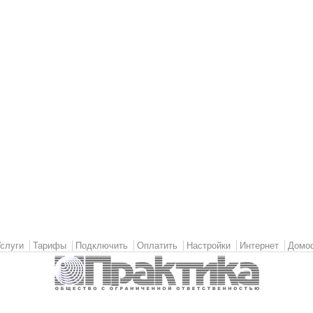
слуги
Тарифы
Подключить
Оплатить
Настройки
Интернет
Домо