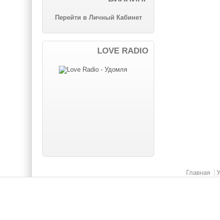
Перейти в Личный Кабинет
LOVE RADIO
Главное меню
Главная
У