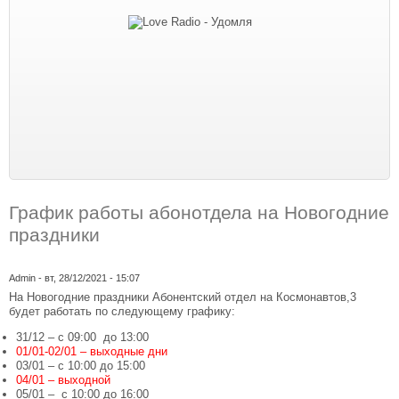
График работы абонотдела на Новогодние
праздники
Admin
- вт, 28/12/2021 - 15:07
На Новогодние праздники Абонентский отдел на Космонавтов,3
будет работать по следующему графику:
31/12 – с 09:00 до 13:00
01/01-02/01 – выходные дни
03/01 – с 10:00 до 15:00
04/01 – выходной
05/01 – с 10:00 до 16:00