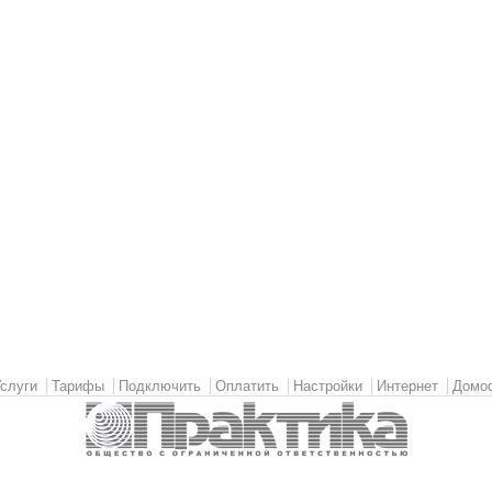
слуги
Тарифы
Подключить
Оплатить
Настройки
Интернет
Домо