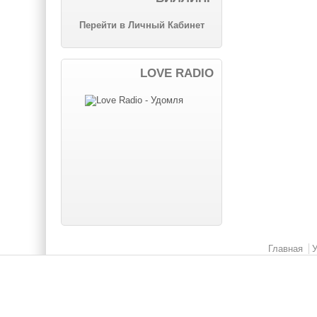
Перейти в Личный Кабинет
LOVE RADIO
Главное меню
Главная
У