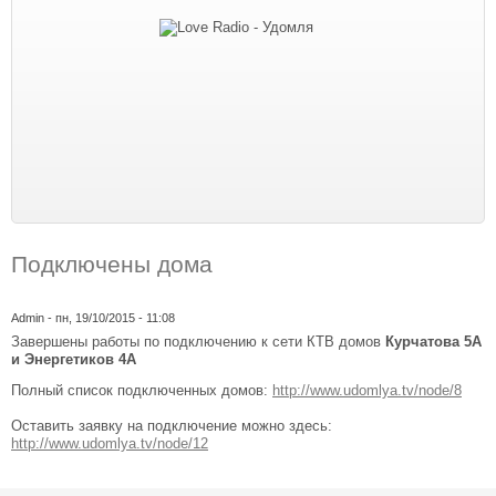
Подключены дома
Admin
- пн, 19/10/2015 - 11:08
Завершены работы по подключению к сети КТВ домов
Курчатова 5А
и Энергетиков 4А
Полный список подключенных домов:
http://www.udomlya.tv/node/8
Оставить заявку на подключение можно здесь:
http://www.udomlya.tv/node/12