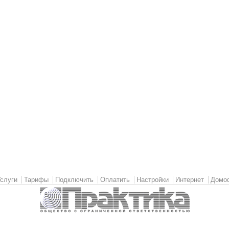
слуги
Тарифы
Подключить
Оплатить
Настройки
Интернет
Домо