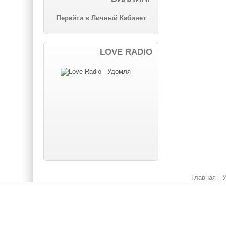
Перейти в Личный Кабинет
LOVE RADIO
Главное меню
Главная
У