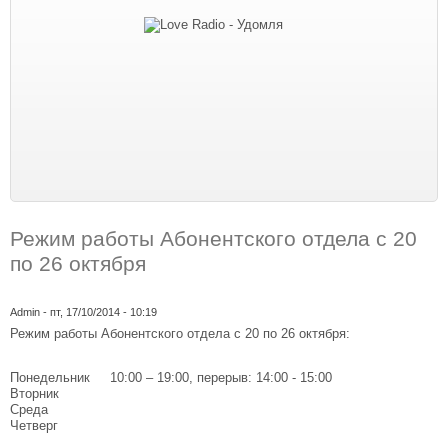
Режим работы Абонентского отдела с 20
по 26 октября
Admin
- пт, 17/10/2014 - 10:19
Режим работы Абонентского отдела с 20 по 26 октября:
Понедельник 10:00 – 19:00, перерыв: 14:00 - 15:00
Вторник
Среда
Четверг